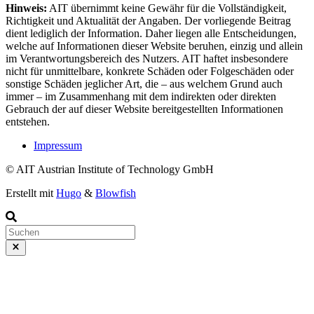
Hinweis:
AIT übernimmt keine Gewähr für die Vollständigkeit,
Richtigkeit und Aktualität der Angaben. Der vorliegende Beitrag
dient lediglich der Information. Daher liegen alle Entscheidungen,
welche auf Informationen dieser Website beruhen, einzig und allein
im Verantwortungsbereich des Nutzers. AIT haftet insbesondere
nicht für unmittelbare, konkrete Schäden oder Folgeschäden oder
sonstige Schäden jeglicher Art, die – aus welchem Grund auch
immer – im Zusammenhang mit dem indirekten oder direkten
Gebrauch der auf dieser Website bereitgestellten Informationen
entstehen.
Impressum
© AIT Austrian Institute of Technology GmbH
Erstellt mit
Hugo
&
Blowfish